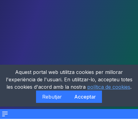
Aquest portal web utilitza cookies per millorar
l'experiència de l'usuari. En utilitzar-lo, accepteu totes
les cookies d'acord amb la nostra
política de cookies
.
Rebutjar
Acceptar
Menu