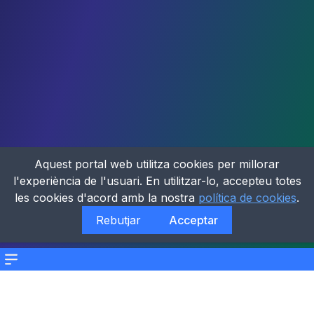
Aquest portal web utilitza cookies per millorar
l'experiència de l'usuari. En utilitzar-lo, accepteu totes
les cookies d'acord amb la nostra
política de cookies
.
Rebutjar
Acceptar
Menu