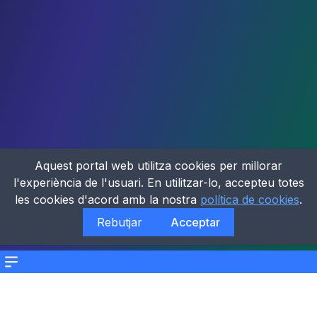
Aquest portal web utilitza cookies per millorar
l'experiència de l'usuari. En utilitzar-lo, accepteu totes
les cookies d'acord amb la nostra
política de cookies
.
Rebutjar
Acceptar
Menu