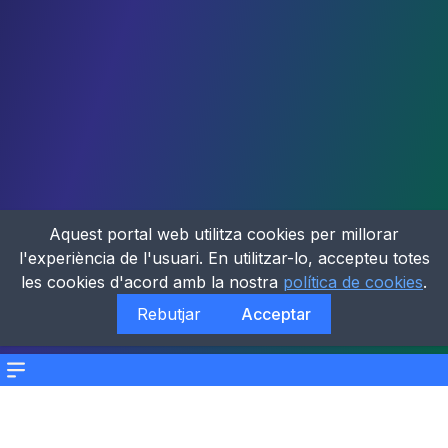
Aquest portal web utilitza cookies per millorar
l'experiència de l'usuari. En utilitzar-lo, accepteu totes
les cookies d'acord amb la nostra
política de cookies
.
Rebutjar
Acceptar
Menu