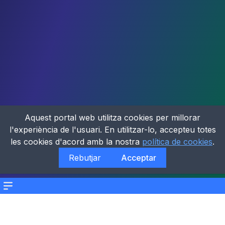
Aquest portal web utilitza cookies per millorar
l'experiència de l'usuari. En utilitzar-lo, accepteu totes
les cookies d'acord amb la nostra
política de cookies
.
Rebutjar
Acceptar
Menu