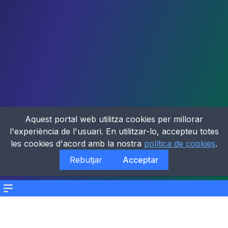
Aquest portal web utilitza cookies per millorar
l'experiència de l'usuari. En utilitzar-lo, accepteu totes
les cookies d'acord amb la nostra
política de cookies
.
Rebutjar
Acceptar
Menu