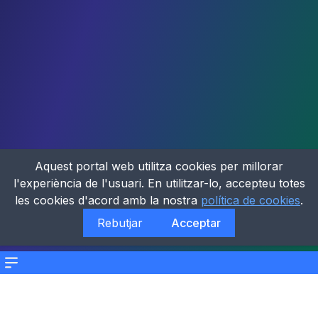
Aquest portal web utilitza cookies per millorar
l'experiència de l'usuari. En utilitzar-lo, accepteu totes
les cookies d'acord amb la nostra
política de cookies
.
Rebutjar
Acceptar
Menu