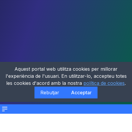
Aquest portal web utilitza cookies per millorar
l'experiència de l'usuari. En utilitzar-lo, accepteu totes
les cookies d'acord amb la nostra
política de cookies
.
Rebutjar
Acceptar
Menu