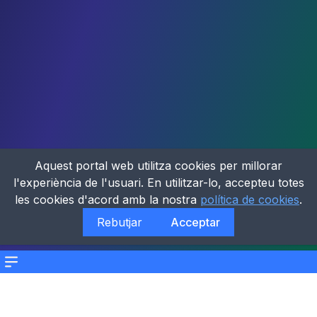
Aquest portal web utilitza cookies per millorar
l'experiència de l'usuari. En utilitzar-lo, accepteu totes
les cookies d'acord amb la nostra
política de cookies
.
Rebutjar
Acceptar
Menu