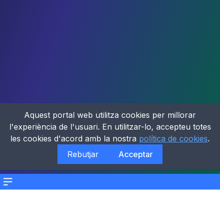
Aquest portal web utilitza cookies per millorar
l'experiència de l'usuari. En utilitzar-lo, accepteu totes
les cookies d'acord amb la nostra
política de cookies
.
Rebutjar
Acceptar
Menu