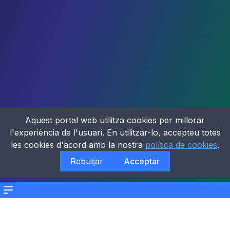
Aquest portal web utilitza cookies per millorar
l'experiència de l'usuari. En utilitzar-lo, accepteu totes
les cookies d'acord amb la nostra
política de cookies
.
Rebutjar
Acceptar
Menu