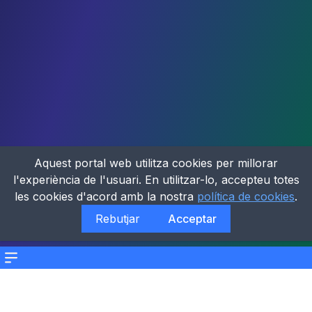
Aquest portal web utilitza cookies per millorar
l'experiència de l'usuari. En utilitzar-lo, accepteu totes
les cookies d'acord amb la nostra
política de cookies
.
Rebutjar
Acceptar
Menu