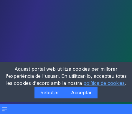
Aquest portal web utilitza cookies per millorar
l'experiència de l'usuari. En utilitzar-lo, accepteu totes
les cookies d'acord amb la nostra
política de cookies
.
Rebutjar
Acceptar
Menu