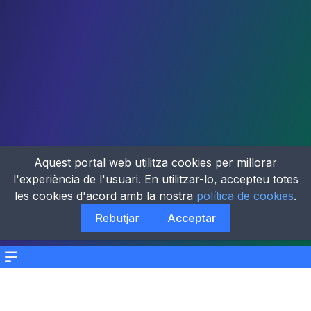
Aquest portal web utilitza cookies per millorar
l'experiència de l'usuari. En utilitzar-lo, accepteu totes
les cookies d'acord amb la nostra
política de cookies
.
Rebutjar
Acceptar
Menu