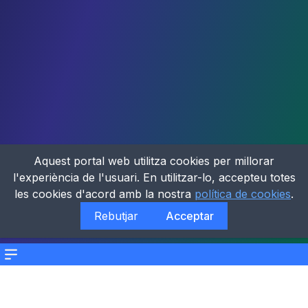
Aquest portal web utilitza cookies per millorar
l'experiència de l'usuari. En utilitzar-lo, accepteu totes
les cookies d'acord amb la nostra
política de cookies
.
Rebutjar
Acceptar
Menu