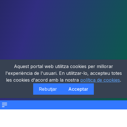
Aquest portal web utilitza cookies per millorar
l'experiència de l'usuari. En utilitzar-lo, accepteu totes
les cookies d'acord amb la nostra
política de cookies
.
Rebutjar
Acceptar
Menu