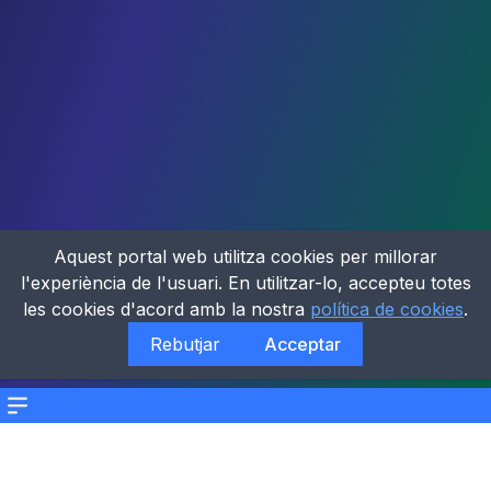
Aquest portal web utilitza cookies per millorar
l'experiència de l'usuari. En utilitzar-lo, accepteu totes
les cookies d'acord amb la nostra
política de cookies
.
Rebutjar
Acceptar
Menu