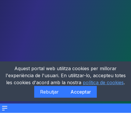
Aquest portal web utilitza cookies per millorar
l'experiència de l'usuari. En utilitzar-lo, accepteu totes
les cookies d'acord amb la nostra
política de cookies
.
Rebutjar
Acceptar
Menu