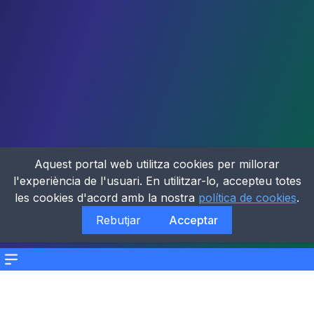
Aquest portal web utilitza cookies per millorar
l'experiència de l'usuari. En utilitzar-lo, accepteu totes
les cookies d'acord amb la nostra
política de cookies
.
Rebutjar
Acceptar
Menu