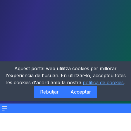
Aquest portal web utilitza cookies per millorar
l'experiència de l'usuari. En utilitzar-lo, accepteu totes
les cookies d'acord amb la nostra
política de cookies
.
Rebutjar
Acceptar
Menu