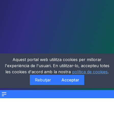
Aquest portal web utilitza cookies per millorar
l'experiència de l'usuari. En utilitzar-lo, accepteu totes
les cookies d'acord amb la nostra
política de cookies
.
Rebutjar
Acceptar
Menu