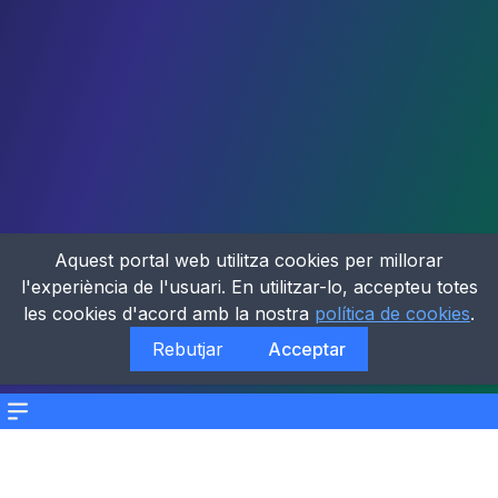
Aquest portal web utilitza cookies per millorar
l'experiència de l'usuari. En utilitzar-lo, accepteu totes
les cookies d'acord amb la nostra
política de cookies
.
Rebutjar
Acceptar
Menu