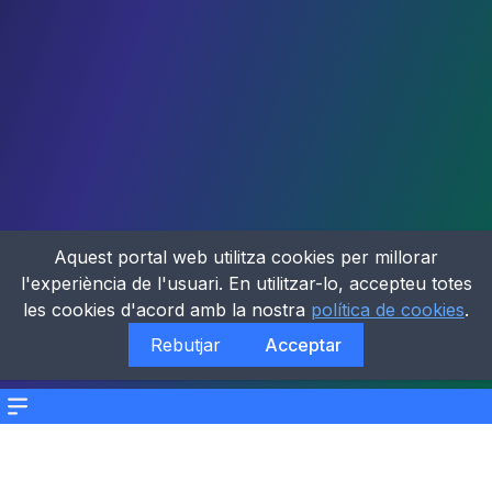
Aquest portal web utilitza cookies per millorar
l'experiència de l'usuari. En utilitzar-lo, accepteu totes
les cookies d'acord amb la nostra
política de cookies
.
Rebutjar
Acceptar
Menu