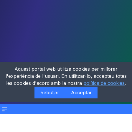
Aquest portal web utilitza cookies per millorar
l'experiència de l'usuari. En utilitzar-lo, accepteu totes
les cookies d'acord amb la nostra
política de cookies
.
Rebutjar
Acceptar
Menu