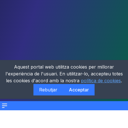
Aquest portal web utilitza cookies per millorar
l'experiència de l'usuari. En utilitzar-lo, accepteu totes
les cookies d'acord amb la nostra
política de cookies
.
Rebutjar
Acceptar
Menu