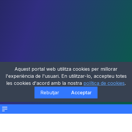
Aquest portal web utilitza cookies per millorar
l'experiència de l'usuari. En utilitzar-lo, accepteu totes
les cookies d'acord amb la nostra
política de cookies
.
Rebutjar
Acceptar
Menu