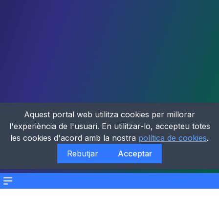
Aquest portal web utilitza cookies per millorar
l'experiència de l'usuari. En utilitzar-lo, accepteu totes
les cookies d'acord amb la nostra
política de cookies
.
Rebutjar
Acceptar
Menu