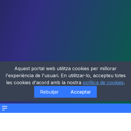
Aquest portal web utilitza cookies per millorar
l'experiència de l'usuari. En utilitzar-lo, accepteu totes
les cookies d'acord amb la nostra
política de cookies
.
Rebutjar
Acceptar
Menu