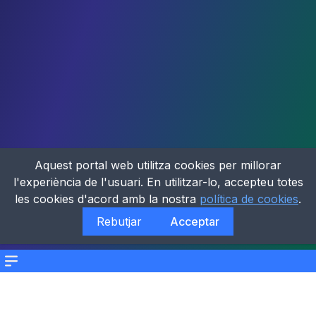
Aquest portal web utilitza cookies per millorar
l'experiència de l'usuari. En utilitzar-lo, accepteu totes
les cookies d'acord amb la nostra
política de cookies
.
Rebutjar
Acceptar
Menu