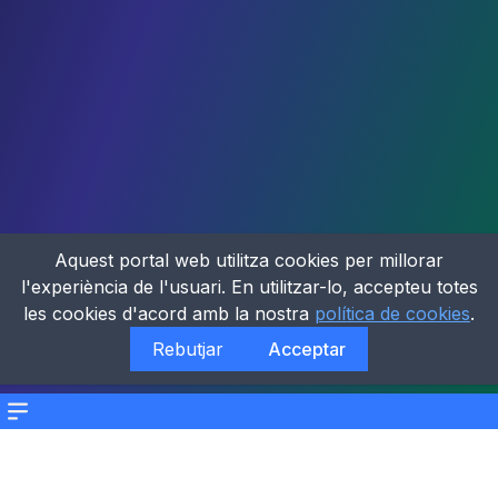
Aquest portal web utilitza cookies per millorar
l'experiència de l'usuari. En utilitzar-lo, accepteu totes
les cookies d'acord amb la nostra
política de cookies
.
Rebutjar
Acceptar
Menu