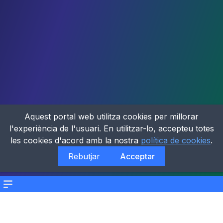
Aquest portal web utilitza cookies per millorar
l'experiència de l'usuari. En utilitzar-lo, accepteu totes
les cookies d'acord amb la nostra
política de cookies
.
Rebutjar
Acceptar
Menu