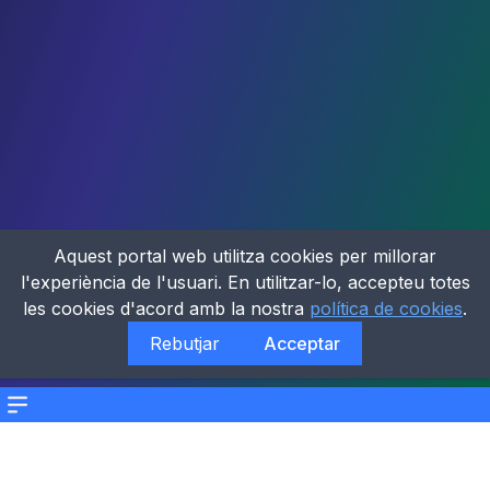
Aquest portal web utilitza cookies per millorar
l'experiència de l'usuari. En utilitzar-lo, accepteu totes
les cookies d'acord amb la nostra
política de cookies
.
Rebutjar
Acceptar
Menu