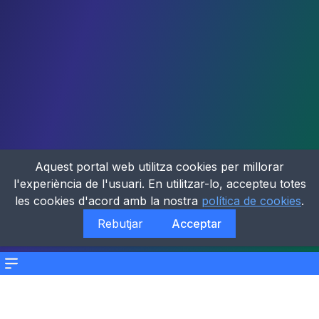
Aquest portal web utilitza cookies per millorar
l'experiència de l'usuari. En utilitzar-lo, accepteu totes
les cookies d'acord amb la nostra
política de cookies
.
Rebutjar
Acceptar
Menu