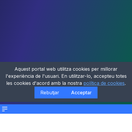
Aquest portal web utilitza cookies per millorar
l'experiència de l'usuari. En utilitzar-lo, accepteu totes
les cookies d'acord amb la nostra
política de cookies
.
Rebutjar
Acceptar
Menu