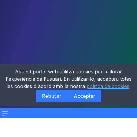
Aquest portal web utilitza cookies per millorar
l'experiència de l'usuari. En utilitzar-lo, accepteu totes
les cookies d'acord amb la nostra
política de cookies
.
Rebutjar
Acceptar
Menu