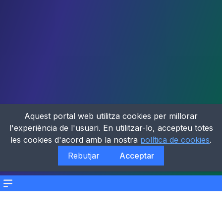
Aquest portal web utilitza cookies per millorar
l'experiència de l'usuari. En utilitzar-lo, accepteu totes
les cookies d'acord amb la nostra
política de cookies
.
Rebutjar
Acceptar
Menu