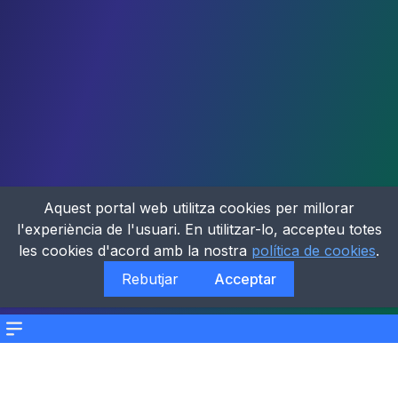
Aquest portal web utilitza cookies per millorar
l'experiència de l'usuari. En utilitzar-lo, accepteu totes
les cookies d'acord amb la nostra
política de cookies
.
Rebutjar
Acceptar
Menu