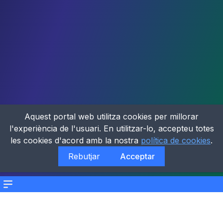
Aquest portal web utilitza cookies per millorar
l'experiència de l'usuari. En utilitzar-lo, accepteu totes
les cookies d'acord amb la nostra
política de cookies
.
Rebutjar
Acceptar
Menu