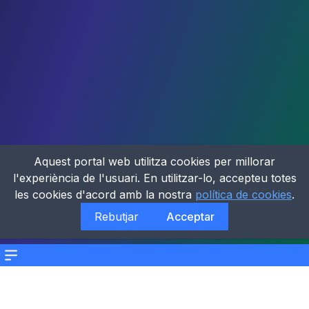
Aquest portal web utilitza cookies per millorar
l'experiència de l'usuari. En utilitzar-lo, accepteu totes
les cookies d'acord amb la nostra
política de cookies
.
Rebutjar
Acceptar
Menu