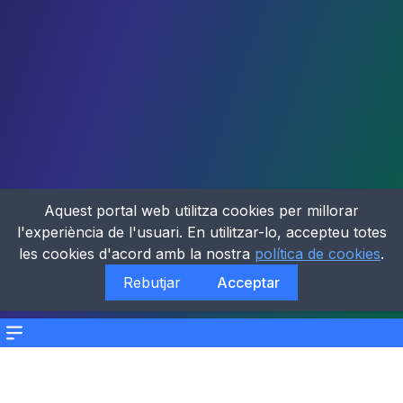
Aquest portal web utilitza cookies per millorar
l'experiència de l'usuari. En utilitzar-lo, accepteu totes
les cookies d'acord amb la nostra
política de cookies
.
Rebutjar
Acceptar
Menu