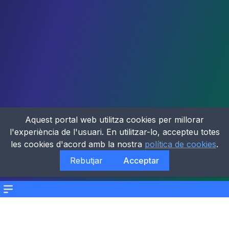
Aquest portal web utilitza cookies per millorar
l'experiència de l'usuari. En utilitzar-lo, accepteu totes
les cookies d'acord amb la nostra
política de cookies
.
Rebutjar
Acceptar
Menu