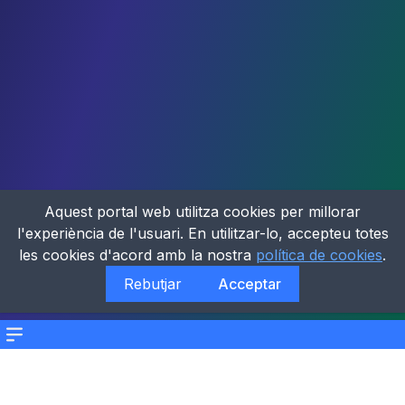
Aquest portal web utilitza cookies per millorar
l'experiència de l'usuari. En utilitzar-lo, accepteu totes
les cookies d'acord amb la nostra
política de cookies
.
Rebutjar
Acceptar
Menu