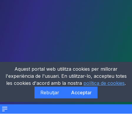
Aquest portal web utilitza cookies per millorar
l'experiència de l'usuari. En utilitzar-lo, accepteu totes
les cookies d'acord amb la nostra
política de cookies
.
Rebutjar
Acceptar
Menu