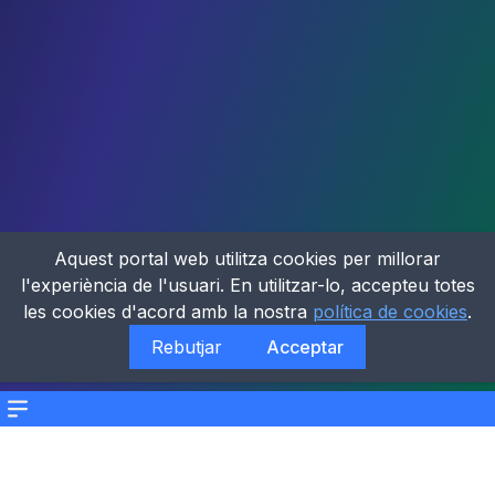
Aquest portal web utilitza cookies per millorar
l'experiència de l'usuari. En utilitzar-lo, accepteu totes
les cookies d'acord amb la nostra
política de cookies
.
Rebutjar
Acceptar
Menu