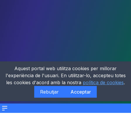
Aquest portal web utilitza cookies per millorar
l'experiència de l'usuari. En utilitzar-lo, accepteu totes
les cookies d'acord amb la nostra
política de cookies
.
Rebutjar
Acceptar
Menu