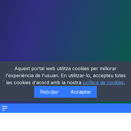
Aquest portal web utilitza cookies per millorar
l'experiència de l'usuari. En utilitzar-lo, accepteu totes
les cookies d'acord amb la nostra
política de cookies
.
Rebutjar
Acceptar
Menu