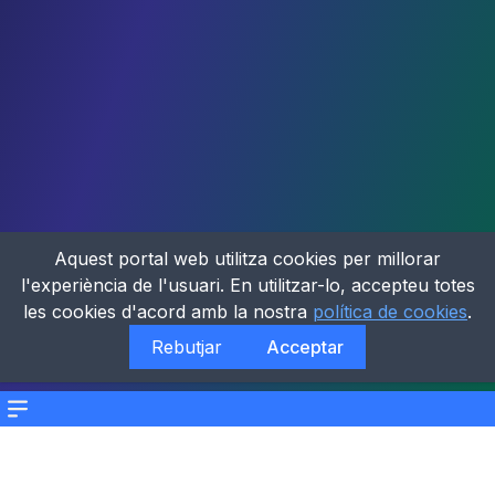
Aquest portal web utilitza cookies per millorar
l'experiència de l'usuari. En utilitzar-lo, accepteu totes
les cookies d'acord amb la nostra
política de cookies
.
Rebutjar
Acceptar
Menu