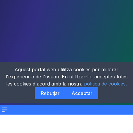
Aquest portal web utilitza cookies per millorar
l'experiència de l'usuari. En utilitzar-lo, accepteu totes
les cookies d'acord amb la nostra
política de cookies
.
Rebutjar
Acceptar
Menu