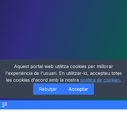
Aquest portal web utilitza cookies per millorar
l'experiència de l'usuari. En utilitzar-lo, accepteu totes
les cookies d'acord amb la nostra
política de cookies
.
Rebutjar
Acceptar
Menu