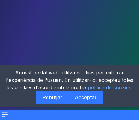
Aquest portal web utilitza cookies per millorar
l'experiència de l'usuari. En utilitzar-lo, accepteu totes
les cookies d'acord amb la nostra
política de cookies
.
Rebutjar
Acceptar
Menu